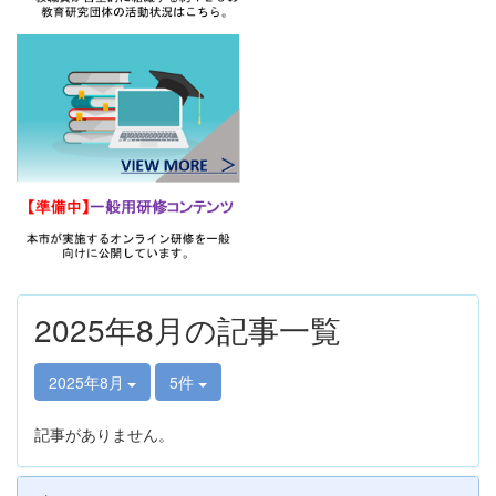
2025年8月の記事一覧
2025年8月
5件
記事がありません。