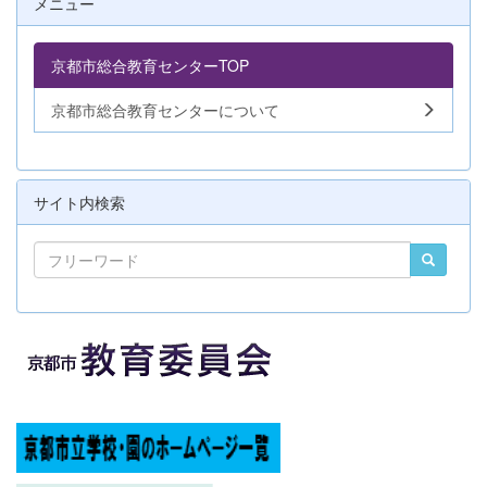
メニュー
京都市総合教育センターTOP
京都市総合教育センターについて
サイト内検索