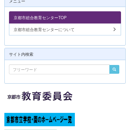
メニュー
京都市総合教育センターTOP
京都市総合教育センターについて
サイト内検索