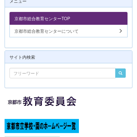
メニュー
京都市総合教育センターTOP
京都市総合教育センターについて
サイト内検索