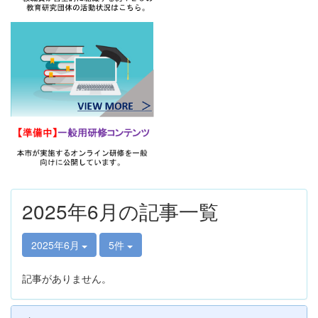
2025年6月の記事一覧
2025年6月
5件
記事がありません。