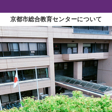
京都市総合教育センターについて