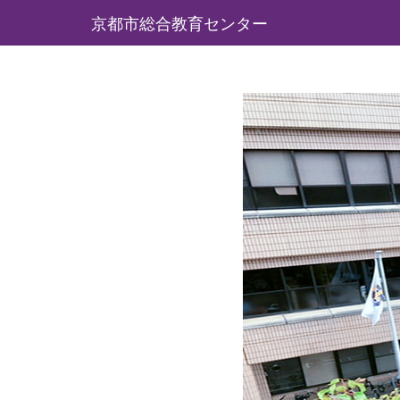
京都市総合教育センター