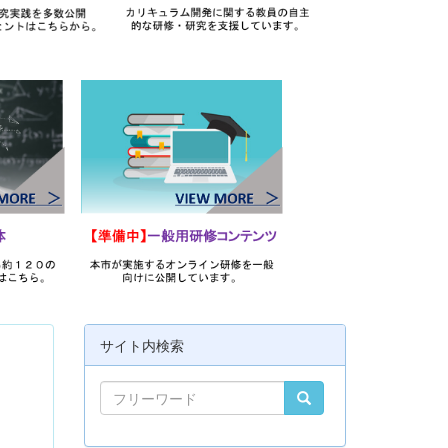
サイト内検索