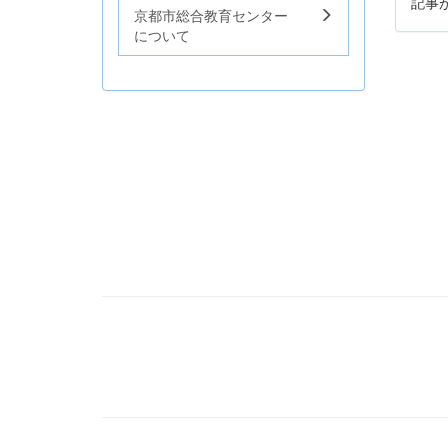
記事
京都市総合教育センター
について