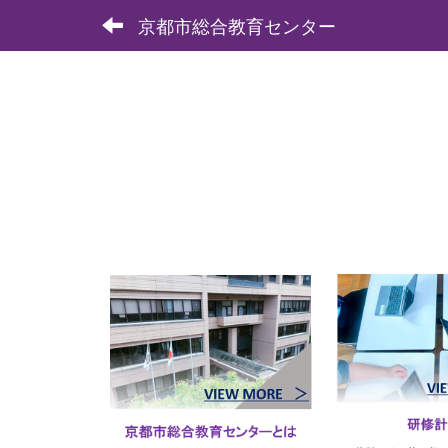
京都市総合教育センター