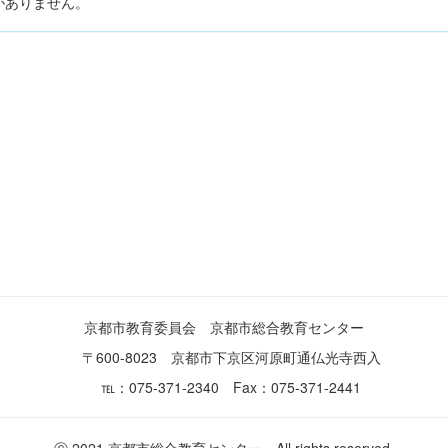
がありません。
京都市教育委員会 京都市総合教育センター
〒600-8023 京都市下京区河原町通仏光寺西入
℡：075-371-2340 Fax：075-371-2441