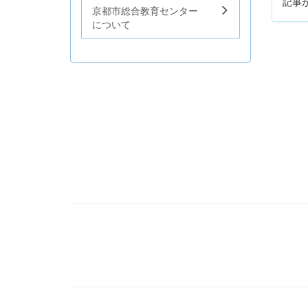
記事
京都市総合教育センター
について