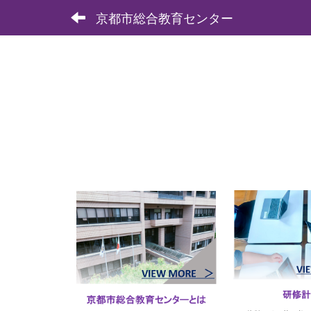
京都市総合教育センター