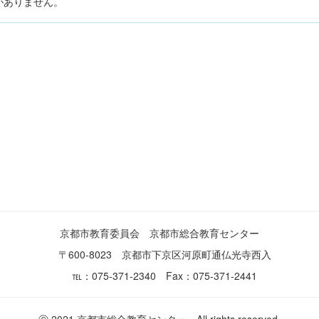
がありません。
京都市教育委員会 京都市総合教育センター
〒600-8023 京都市下京区河原町通仏光寺西入
℡：075-371-2340 Fax：075-371-2441