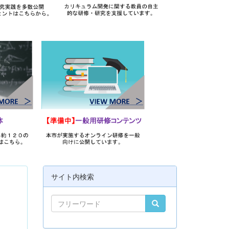
サイト内検索