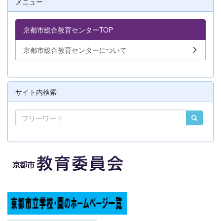
メニュー
京都市総合教育センターTOP
京都市総合教育センターについて
サイト内検索