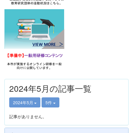
2024年5月の記事一覧
2024年5月
5件
記事がありません。