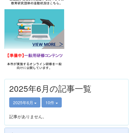
2025年6月の記事一覧
2025年6月
10件
記事がありません。