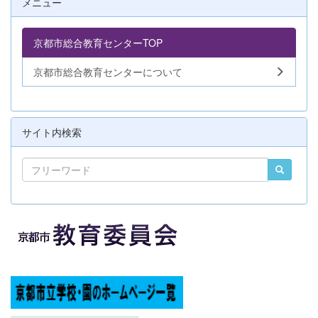
メニュー
京都市総合教育センターTOP
京都市総合教育センターについて
サイト内検索