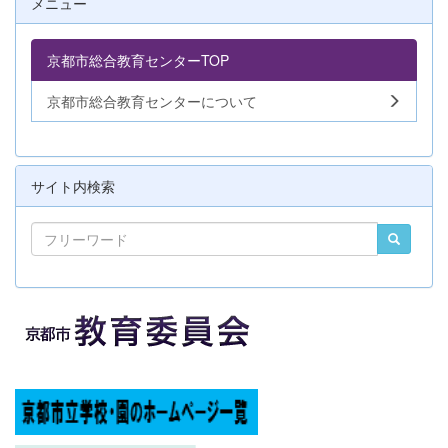
メニュー
京都市総合教育センターTOP
京都市総合教育センターについて
サイト内検索