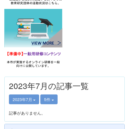
2023年7月の記事一覧
2023年7月
5件
記事がありません。