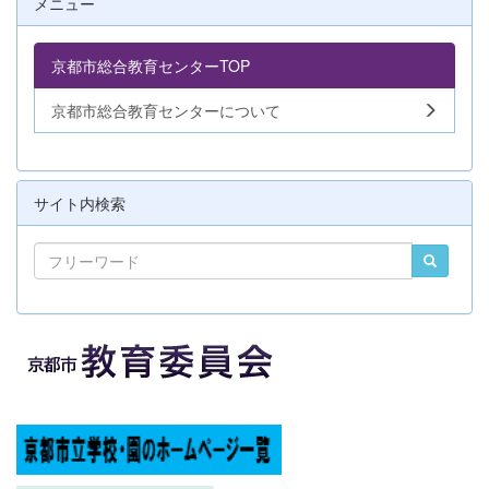
メニュー
京都市総合教育センターTOP
京都市総合教育センターについて
サイト内検索