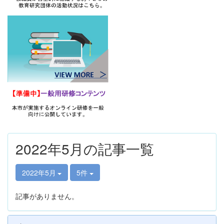
2022年5月の記事一覧
2022年5月
5件
記事がありません。