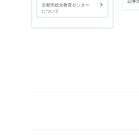
記事
京都市総合教育センター
について