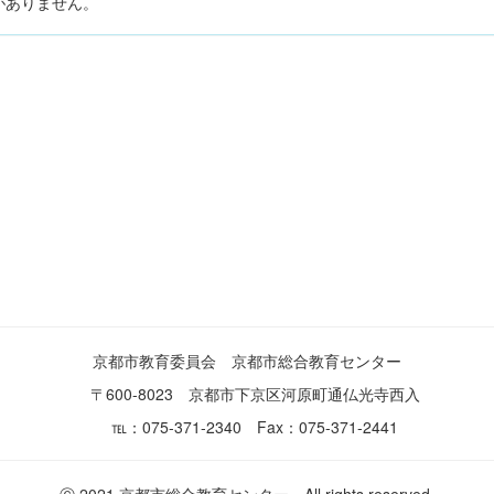
がありません。
京都市教育委員会 京都市総合教育センター
〒600-8023 京都市下京区河原町通仏光寺西入
℡：075-371-2340 Fax：075-371-2441