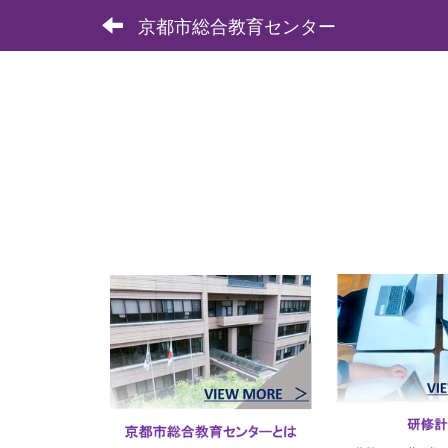
京都市総合教育センター