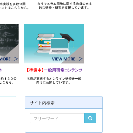
サイト内検索