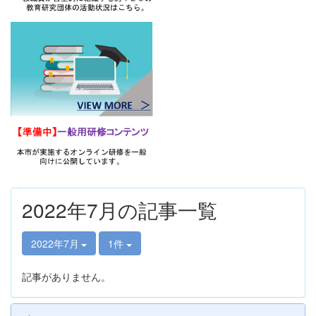
2022年7月の記事一覧
2022年7月
1件
記事がありません。