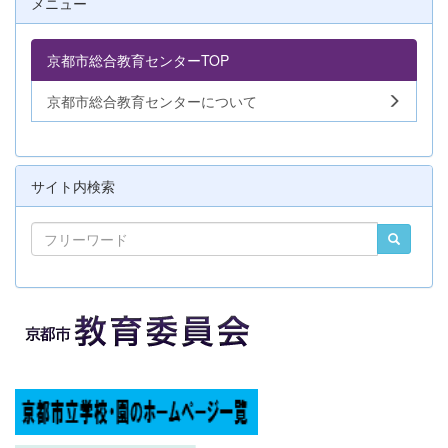
メニュー
京都市総合教育センターTOP
京都市総合教育センターについて
サイト内検索