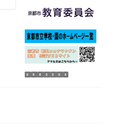
0
9
8
2
3
0
4