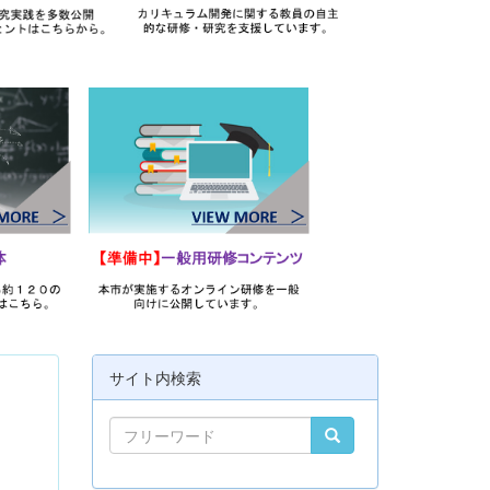
サイト内検索