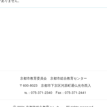
がありません。
京都市教育委員会 京都市総合教育センター
〒600-8023 京都市下京区河原町通仏光寺西入
℡：075-371-2340 Fax：075-371-2441