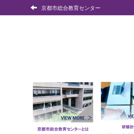
京都市総合教育センター