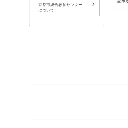
記事
京都市総合教育センター
について