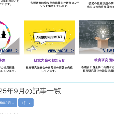
025年9月の記事一覧
25年9月
1件