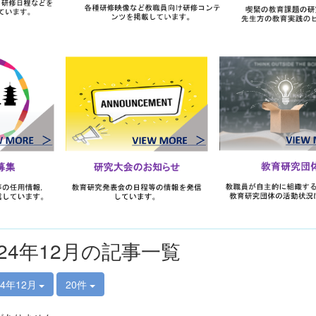
024年12月の記事一覧
24年12月
20件