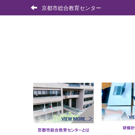
京都市総合教育センター