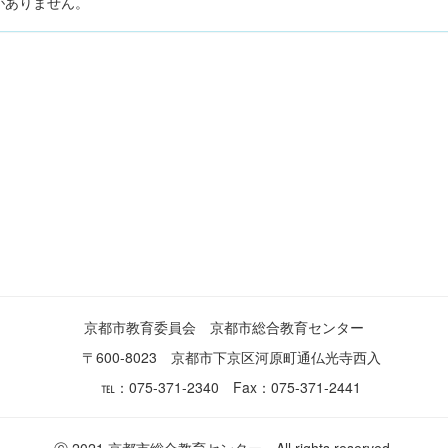
がありません。
京都市教育委員会 京都市総合教育センター
〒600-8023 京都市下京区河原町通仏光寺西入
℡：075-371-2340 Fax：075-371-2441