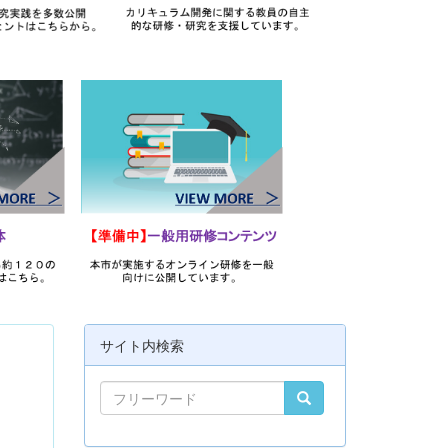
サイト内検索