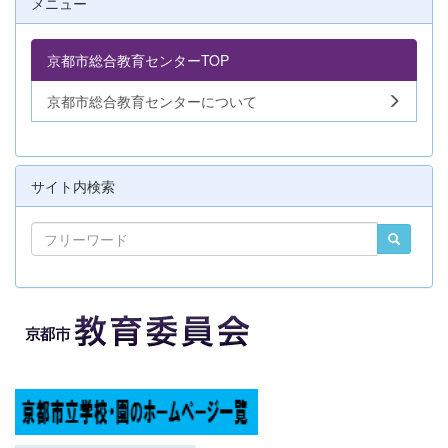
メニュー
京都市総合教育センターTOP
京都市総合教育センターについて
サイト内検索