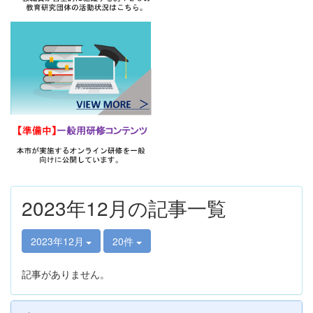
2023年12月の記事一覧
2023年12月
20件
記事がありません。