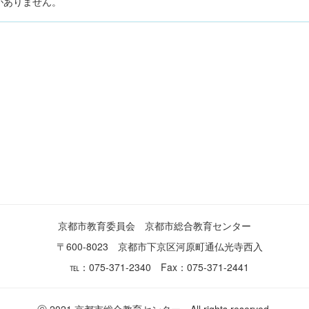
がありません。
京都市教育委員会 京都市総合教育センター
〒600-8023 京都市下京区河原町通仏光寺西入
℡：075-371-2340 Fax：075-371-2441