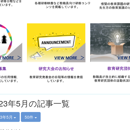
023年5月の記事一覧
23年5月
50件