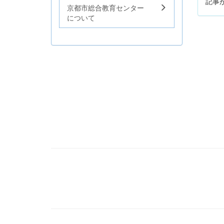
記事
京都市総合教育センター
について