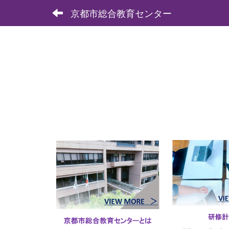
京都市総合教育センター