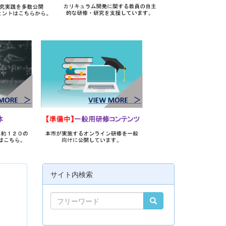
サイト内検索