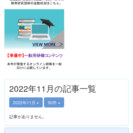
2022年11月の記事一覧
2022年11月
50件
記事がありません。