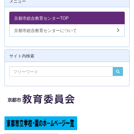
メニュー
京都市総合教育センターTOP
京都市総合教育センターについて
サイト内検索