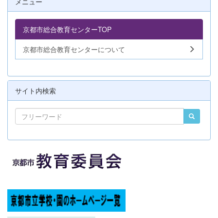
メニュー
京都市総合教育センターTOP
京都市総合教育センターについて
サイト内検索