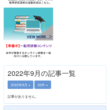
2022年9月の記事一覧
2022年9月
20件
記事がありません。