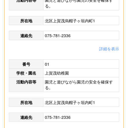
活動内容等
園児と遊びながら園児の安全を確保す
る。
所在地
北区上賀茂烏帽子ヶ垣内町1
連絡先
075-781-2336
詳細を表示
番号
01
学校・園名
上賀茂幼稚園
活動内容等
園児と遊びながら園児の安全を確保す
る。
所在地
北区上賀茂烏帽子ヶ垣内町1
連絡先
075-781-2336