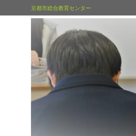
京都市総合教育センター