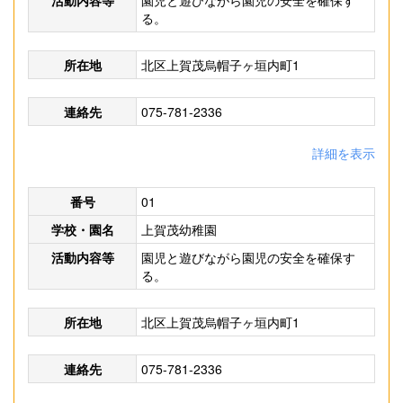
活動内容等
園児と遊びながら園児の安全を確保す
る。
所在地
北区上賀茂烏帽子ヶ垣内町1
連絡先
075-781-2336
詳細を表示
番号
01
学校・園名
上賀茂幼稚園
活動内容等
園児と遊びながら園児の安全を確保す
る。
所在地
北区上賀茂烏帽子ヶ垣内町1
連絡先
075-781-2336