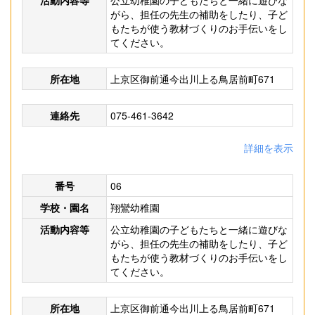
活動内容等
公立幼稚園の子どもたちと一緒に遊びな
がら、担任の先生の補助をしたり、子ど
もたちが使う教材づくりのお手伝いをし
てください。
所在地
上京区御前通今出川上る鳥居前町671
連絡先
075-461-3642
詳細を表示
番号
06
学校・園名
翔鸞幼稚園
活動内容等
公立幼稚園の子どもたちと一緒に遊びな
がら、担任の先生の補助をしたり、子ど
もたちが使う教材づくりのお手伝いをし
てください。
所在地
上京区御前通今出川上る鳥居前町671