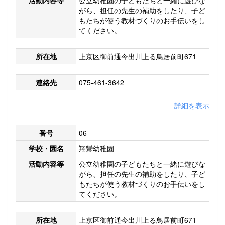
活動内容等
公立幼稚園の子どもたちと一緒に遊びな
がら、担任の先生の補助をしたり、子ど
もたちが使う教材づくりのお手伝いをし
てください。
所在地
上京区御前通今出川上る鳥居前町671
連絡先
075-461-3642
詳細を表示
番号
06
学校・園名
翔鸞幼稚園
活動内容等
公立幼稚園の子どもたちと一緒に遊びな
がら、担任の先生の補助をしたり、子ど
もたちが使う教材づくりのお手伝いをし
てください。
所在地
上京区御前通今出川上る鳥居前町671