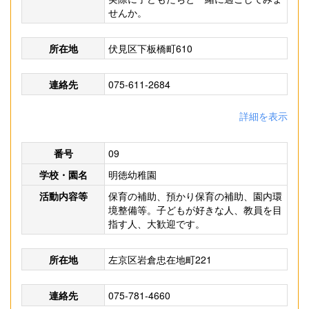
せんか。
所在地
伏見区下板橋町610
連絡先
075-611-2684
詳細を表示
番号
09
学校・園名
明徳幼稚園
活動内容等
保育の補助、預かり保育の補助、園内環
境整備等。子どもが好きな人、教員を目
指す人、大歓迎です。
所在地
左京区岩倉忠在地町221
連絡先
075-781-4660