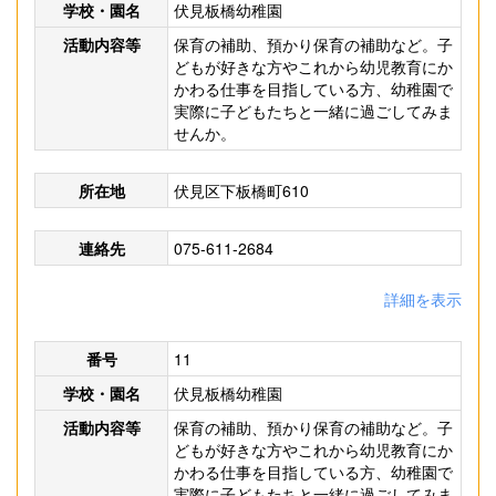
学校・園名
伏見板橋幼稚園
活動内容等
保育の補助、預かり保育の補助など。子
どもが好きな方やこれから幼児教育にか
かわる仕事を目指している方、幼稚園で
実際に子どもたちと一緒に過ごしてみま
せんか。
所在地
伏見区下板橋町610
連絡先
075-611-2684
詳細を表示
番号
11
学校・園名
伏見板橋幼稚園
活動内容等
保育の補助、預かり保育の補助など。子
どもが好きな方やこれから幼児教育にか
かわる仕事を目指している方、幼稚園で
実際に子どもたちと一緒に過ごしてみま