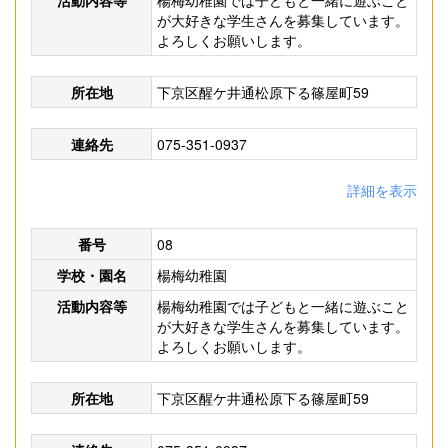
活動内容等
楊梅幼稚園では子どもと一緒に遊ぶこと
が大好きな学生さんを募集しています。
よろしくお願いします。
所在地
下京区醒ケ井通松原下る篠屋町59
連絡先
075-351-0937
詳細を表示
番号
08
学校・園名
楊梅幼稚園
活動内容等
楊梅幼稚園では子どもと一緒に遊ぶこと
が大好きな学生さんを募集しています。
よろしくお願いします。
所在地
下京区醒ケ井通松原下る篠屋町59