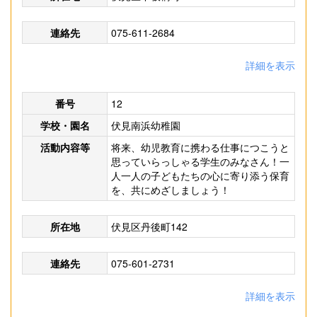
連絡先
075-611-2684
詳細を表示
番号
12
学校・園名
伏見南浜幼稚園
活動内容等
将来、幼児教育に携わる仕事につこうと
思っていらっしゃる学生のみなさん！一
人一人の子どもたちの心に寄り添う保育
を、共にめざしましょう！
所在地
伏見区丹後町142
連絡先
075-601-2731
詳細を表示