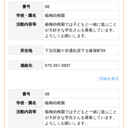
番号
08
学校・園名
楊梅幼稚園
活動内容等
楊梅幼稚園では子どもと一緒に遊ぶこと
が大好きな学生さんを募集しています。
よろしくお願いします。
所在地
下京区醒ケ井通松原下る篠屋町59
連絡先
075-351-0937
詳細を表示
番号
08
学校・園名
楊梅幼稚園
活動内容等
楊梅幼稚園では子どもと一緒に遊ぶこと
が大好きな学生さんを募集しています。
よろしくお願いします。