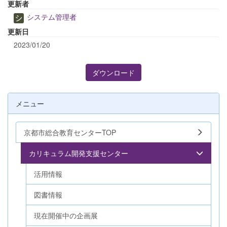
更新者
システム管理者
更新日
2023/01/20
ダウンロード
メニュー
京都市総合教育センターTOP
カリキュラム開発支援センター
活用情報
図書情報
現在開催中の企画展