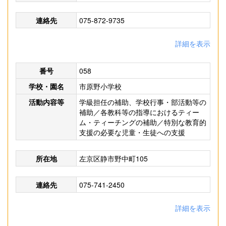
連絡先
075-872-9735
詳細を表示
番号
058
学校・園名
市原野小学校
活動内容等
学級担任の補助、学校行事・部活動等の
補助／各教科等の指導におけるティー
ム・ティーチングの補助／特別な教育的
支援の必要な児童・生徒への支援
所在地
左京区静市野中町105
連絡先
075-741-2450
詳細を表示