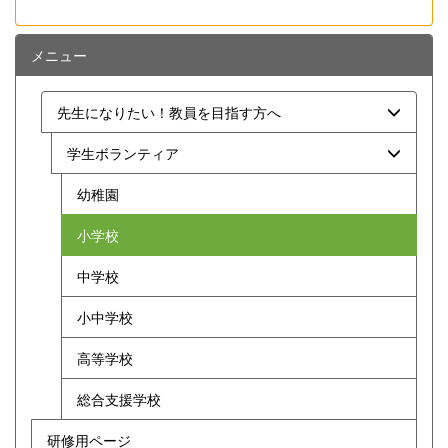
メニュー
先生になりたい！教員を目指す方へ
学生ボランティア
幼稚園
小学校
中学校
小中学校
高等学校
総合支援学校
研修用ページ