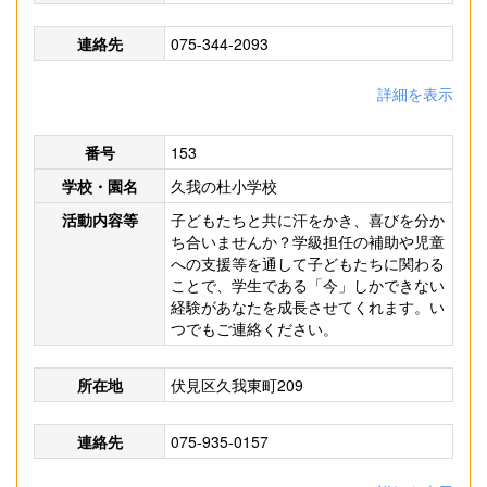
連絡先
075-344-2093
詳細を表示
番号
153
学校・園名
久我の杜小学校
活動内容等
子どもたちと共に汗をかき、喜びを分か
ち合いませんか？学級担任の補助や児童
への支援等を通して子どもたちに関わる
ことで、学生である「今」しかできない
経験があなたを成長させてくれます。い
つでもご連絡ください。
所在地
伏見区久我東町209
連絡先
075-935-0157