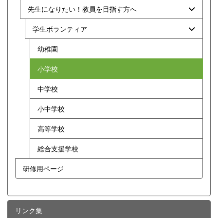
先生になりたい！教員を目指す方へ
学生ボランティア
幼稚園
小学校
中学校
小中学校
高等学校
総合支援学校
研修用ページ
リンク集