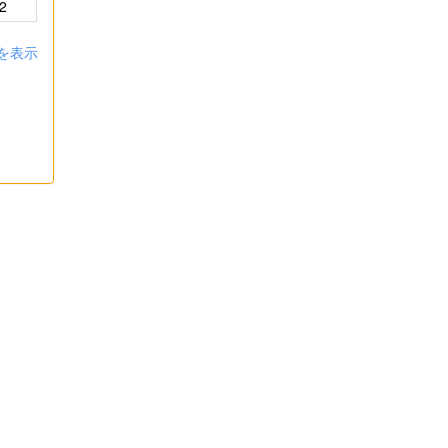
2
を表示