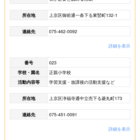
所在地
上京区御前通一条下る東竪町132-1
連絡先
075-462-0092
詳細を表示
番号
023
学校・園名
正親小学校
活動内容等
学習支援・放課後の活動支援など
所在地
上京区浄福寺通中立売下る菱丸町173
連絡先
075-451-0091
詳細を表示