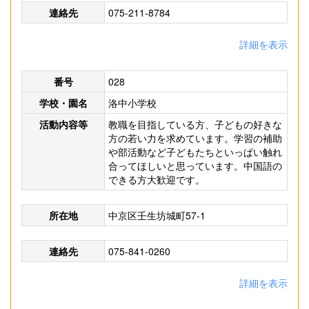
連絡先
075-211-8784
詳細を表示
番号
028
学校・園名
洛中小学校
活動内容等
教職を目指している方、子どもの好きな
方の若い力を求めています。学習の補助
や部活動など子どもたちといっぱい触れ
合ってほしいと思っています。中国語の
できる方大歓迎です。
所在地
中京区壬生坊城町57-1
連絡先
075-841-0260
詳細を表示