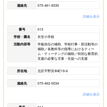
連絡先
075-461-8330
詳細を表示
番号
013
学校・園名
衣笠小学校
活動内容等
学級担任の補助、学校行事・部活動等の
補助／各教科等の指導におけるティー
ム・ティーチングの補助／特別な教育的
支援の必要な児童・生徒への支援
所在地
北区平野宮本町19-6
連絡先
075-462-0034
詳細を表示