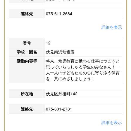
連絡先
075-611-2684
詳細を表示
番号
12
学校・園名
伏見南浜幼稚園
活動内容等
将来、幼児教育に携わる仕事につこうと
思っていらっしゃる学生のみなさん！一
人一人の子どもたちの心に寄り添う保育
を、共にめざしましょう！
所在地
伏見区丹後町142
連絡先
075-601-2731
詳細を表示