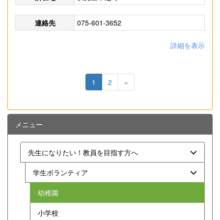
連絡先
075-601-3652
詳細を表示
1
2
»
メニュー
先生になりたい！教員を目指す方へ
学生ボランティア
幼稚園
小学校