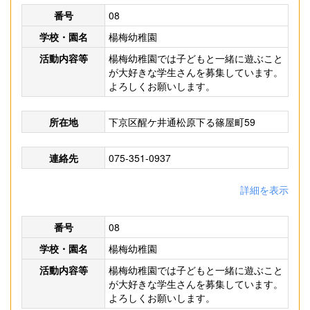
番号
08
学校・園名
楊梅幼稚園
活動内容等
楊梅幼稚園では子どもと一緒に遊ぶこと
が大好きな学生さんを募集しています。
よろしくお願いします。
所在地
下京区醒ケ井通松原下る篠屋町59
連絡先
075-351-0937
詳細を表示
番号
08
学校・園名
楊梅幼稚園
活動内容等
楊梅幼稚園では子どもと一緒に遊ぶこと
が大好きな学生さんを募集しています。
よろしくお願いします。