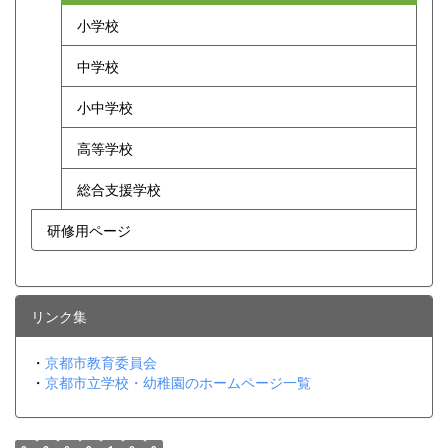
小学校
中学校
小中学校
高等学校
総合支援学校
研修用ページ
リンク集
・
京都市教育委員会
・
京都市立学校・幼稚園のホームページ一覧