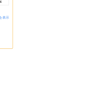
4
を表示