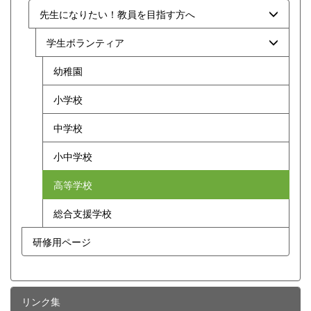
先生になりたい！教員を目指す方へ
学生ボランティア
幼稚園
小学校
中学校
小中学校
高等学校
総合支援学校
研修用ページ
リンク集