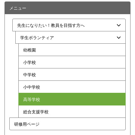
メニュー
先生になりたい！教員を目指す方へ
学生ボランティア
幼稚園
小学校
中学校
小中学校
高等学校
総合支援学校
研修用ページ