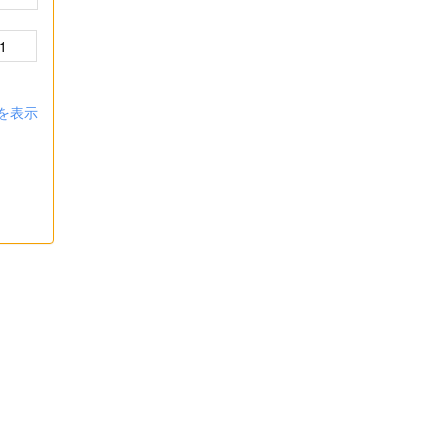
1
を表示