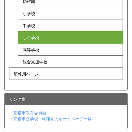
幼稚園
小学校
中学校
小中学校
高等学校
総合支援学校
研修用ページ
リンク集
・
京都市教育委員会
・
京都市立学校・幼稚園のホームページ一覧