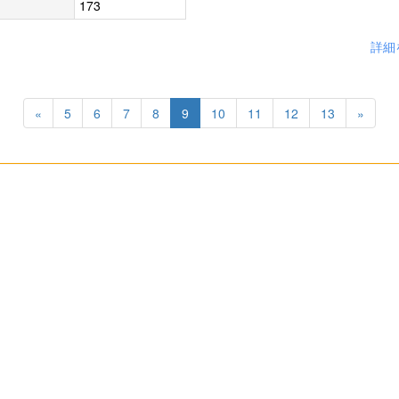
173
詳細
«
5
6
7
8
9
10
11
12
13
»