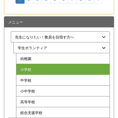
メニュー
先生になりたい！教員を目指す方へ
学生ボランティア
幼稚園
小学校
中学校
小中学校
高等学校
総合支援学校