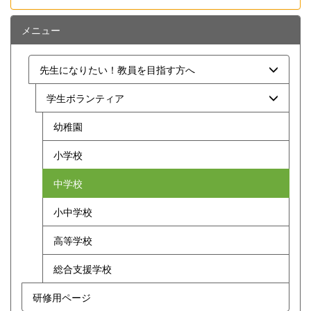
メニュー
先生になりたい！教員を目指す方へ
学生ボランティア
幼稚園
小学校
中学校
小中学校
高等学校
総合支援学校
研修用ページ