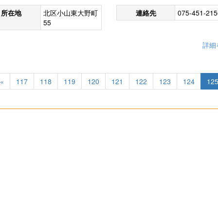
所在地
北区小山東大野町
連絡先
075-451-215
55
詳細
«
117
118
119
120
121
122
123
124
12