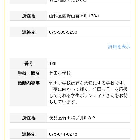
所在地
山科区西野山百々町173-1
連絡先
075-593-3250
詳細を表示
番号
128
学校・園名
竹田小学校
活動内容等
竹田小学校は夢を大切にする学校です。
「夢に向かって輝く、竹田っ子」を応援
してくれる学生ボランティアさんをお待
ちしています。
所在地
伏見区竹田桶ノ井町8-2
連絡先
075-641-6278