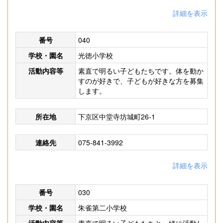
詳細を表示
番号
040
学校・園名
光徳小学校
活動内容等
素直で明るい子どもたちです。体を動か
すのが好きで、子どもが好きな方を募集
します。
所在地
下京区中堂寺坊城町26-1
連絡先
075-841-3992
詳細を表示
番号
030
学校・園名
朱雀第二小学校