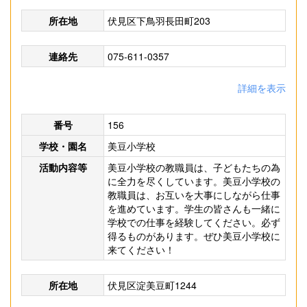
所在地
伏見区下鳥羽長田町203
連絡先
075-611-0357
詳細を表示
番号
156
学校・園名
美豆小学校
活動内容等
美豆小学校の教職員は、子どもたちの為
に全力を尽くしています。美豆小学校の
教職員は、お互いを大事にしながら仕事
を進めています。学生の皆さんも一緒に
学校での仕事を経験してください。必ず
得るものがあります。ぜひ美豆小学校に
来てください！
所在地
伏見区淀美豆町1244