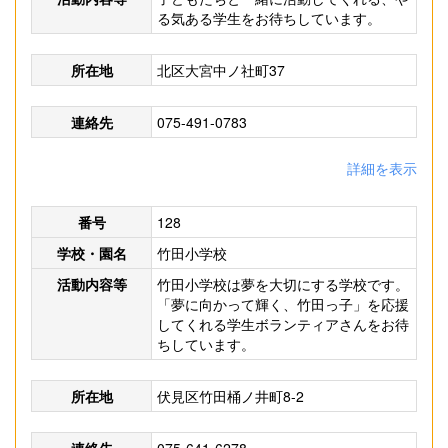
る気ある学生をお待ちしています。
所在地
北区大宮中ノ社町37
連絡先
075-491-0783
詳細を表示
番号
128
学校・園名
竹田小学校
活動内容等
竹田小学校は夢を大切にする学校です。
「夢に向かって輝く、竹田っ子」を応援
してくれる学生ボランティアさんをお待
ちしています。
所在地
伏見区竹田桶ノ井町8-2