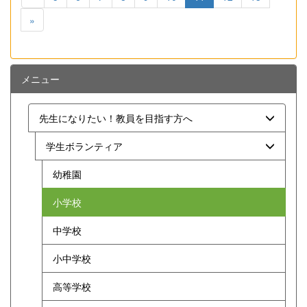
»
メニュー
先生になりたい！教員を目指す方へ
学生ボランティア
幼稚園
小学校
中学校
小中学校
高等学校