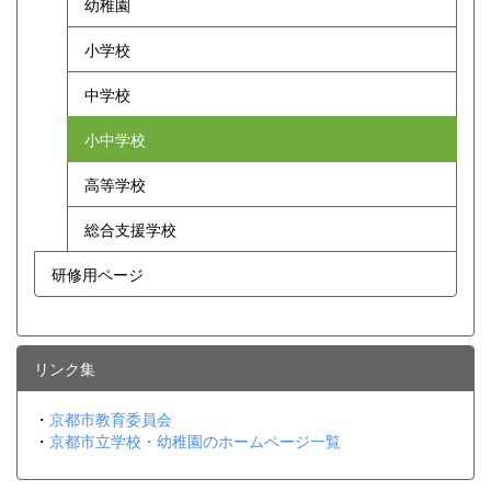
幼稚園
小学校
中学校
小中学校
高等学校
総合支援学校
研修用ページ
リンク集
・
京都市教育委員会
・
京都市立学校・幼稚園のホームページ一覧