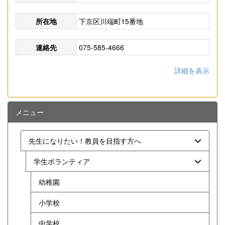
所在地
下京区川端町15番地
連絡先
075-585-4666
詳細を表示
メニュー
先生になりたい！教員を目指す方へ
学生ボランティア
幼稚園
小学校
中学校