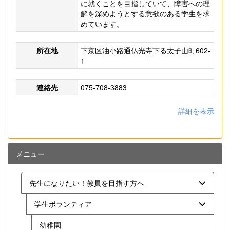
に就くことを目指していて、障害への理
解を深めようとする意欲のある学生を求
めています。
所在地
下京区油小路通仏光寺下る太子山町602-
1
連絡先
075-708-3883
詳細を表示
メニュー
先生になりたい！教員を目指す方へ
学生ボランティア
幼稚園