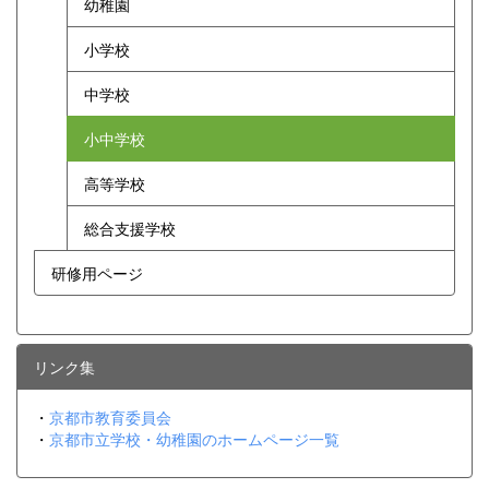
幼稚園
小学校
中学校
小中学校
高等学校
総合支援学校
研修用ページ
リンク集
・
京都市教育委員会
・
京都市立学校・幼稚園のホームページ一覧