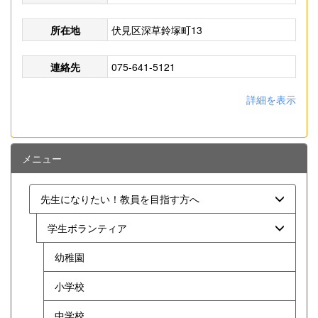
所在地
伏見区深草鈴塚町13
連絡先
075-641-5121
詳細を表示
メニュー
先生になりたい！教員を目指す方へ
学生ボランティア
幼稚園
小学校
中学校