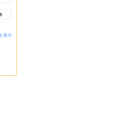
8
を表示